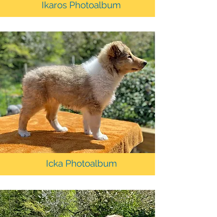
Ikaros Photoalbum
Icka Photoalbum