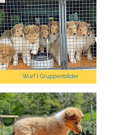
Wurf I Gruppenbilder