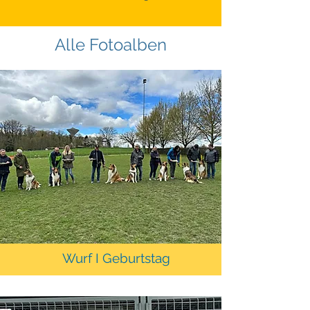
Alle Fotoalben
Wurf I Geburtstag