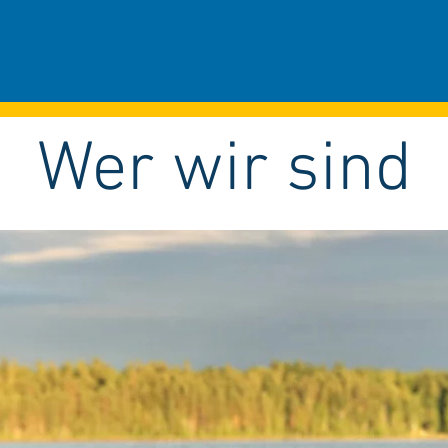
Wer wir sind