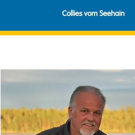
Collies vom Seehain