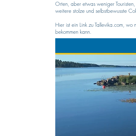
Orten, aber etwas weniger Touristen
weitere stolze und selbstbewusste Col
Hier ist ein Link zu Tallevika.com, 
bekommen kann.