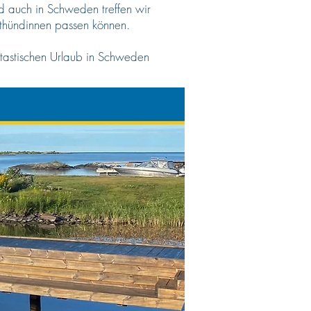
 auch in Schweden treffen wir
chthündinnen passen können.
ntastischen Urlaub in Schweden