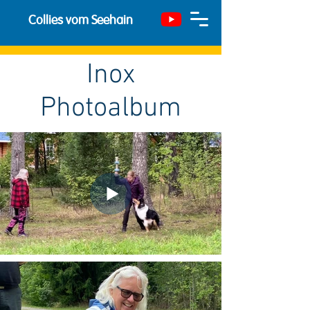
Collies vom Seehain
Inox
Photoalbum