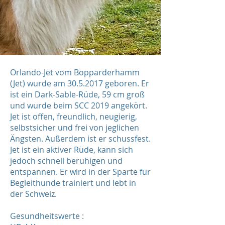
Orlando-Jet vom Bopparderhamm
(Jet) wurde am
30.5.2017
geboren. Er
ist ein Dark-Sable-Rüde, 59 cm groß
und wurde beim SCC 2019 angekört.
Jet ist offen, freundlich, neugierig,
selbstsicher und frei von jeglichen
Ängsten. Außerdem ist er schussfest.
Jet ist ein aktiver Rüde, kann sich
jedoch schnell beruhigen und
entspannen. Er wird in der Sparte für
Begleithunde trainiert und lebt in
der Schweiz.
Gesundheitswerte :