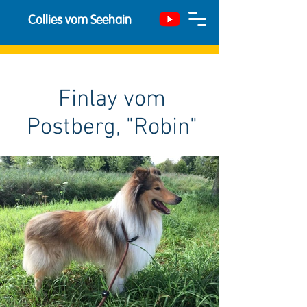
Collies vom Seehain
Finlay vom
Postberg, "Robin"