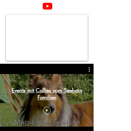
Events mit Collies vom Seehain
Familien