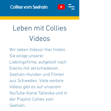
Collies vom Seehain
Leben mit Collies
Videos
Wir lieben Videos! Hier finden
Sie einige unserer
Lieblingsfilme, aufgeteilt nach
Events mit verschiedenen
Seehain-Hunden und Filmen
aus Schweden. Viele weitere
Videos gibt es auf unserem
YouTube-Kanal Tallevika und in
der Playlist Collies vom
Seehain.