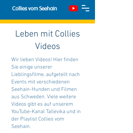
Collies vom Seehain
Leben mit Collies
Videos
Wir lieben Videos! Hier finden
Sie einige unserer
Lieblingsfilme, aufgeteilt nach
Events mit verschiedenen
Seehain-Hunden und Filmen
aus Schweden. Viele weitere
Videos gibt es auf unserem
YouTube-Kanal Tallevika und in
der Playlist Collies vom
Seehain.