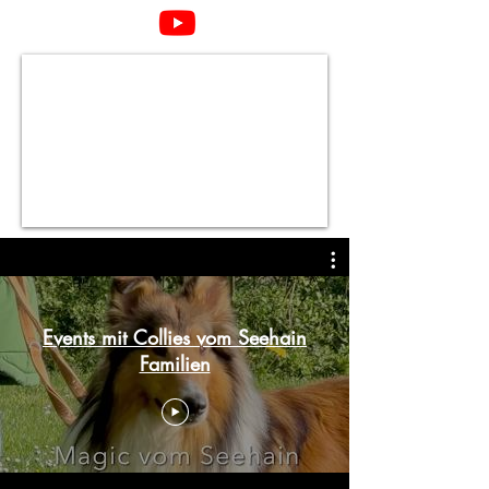
Events mit Collies vom Seehain
Familien